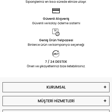
Siparişleriniz en kısa sürede elinize ulaşır.
Güvenli Alışveriş
Güvenli ve kolay ödeme sistemi
Geniş Ürün Yelpazesi
Binlerce ürün ve kampanya seçeneği
7 / 24 DESTEK
Öneri ve şikayetlerinizi bize iletebilirsiniz.
KURUMSAL
MÜŞTERİ HİZMETLERİ