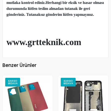
mutlaka kontrol ediniz.Herhangi bir eksik ve hasar olması
durumunda lütfen teslim almadan tutanak ile geri
gönderiniz. Tutanaksız gönderim lütfen yapmayınız.
www.grtteknik.com
Benzer Ürünler
KARGO
KARGO
BEDAVA
BEDAVA