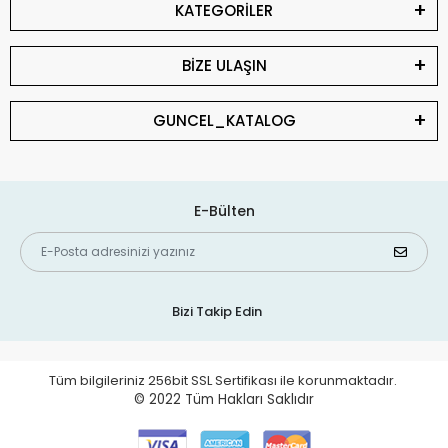
KATEGORİLER
BİZE ULAŞIN
GUNCEL_KATALOG
E-Bülten
Bizi Takip Edin
Tüm bilgileriniz 256bit SSL Sertifikası ile korunmaktadır.
© 2022
Tüm Hakları Saklıdır