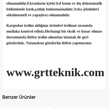
olmamalıdır.Ekranların içteki lcd kısmı ve dış dokunmatik
bölümünde kırık,çatlak bulunmamalıdır.Arka jelatinleri
sökülmemeli ve yapıştırıcı olmamalıdır.
Kargodan teslim aldığınız ürünleri teslimat sırasında
mutlaka kontrol ediniz.Herhangi bir eksik ve hasar olması
durumunda lütfen teslim almadan tutanak ile geri
gönderiniz. Tutanaksız gönderim lütfen yapmayınız.
www.grtteknik.com
Benzer Ürünler