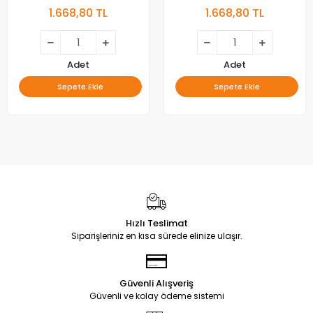
Çıtalı
Çıtalı
1.668,80 TL
1.668,80 TL
Adet
Adet
Sepete Ekle
Sepete Ekle
Hızlı Teslimat
Siparişleriniz en kısa sürede elinize ulaşır.
Güvenli Alışveriş
Güvenli ve kolay ödeme sistemi