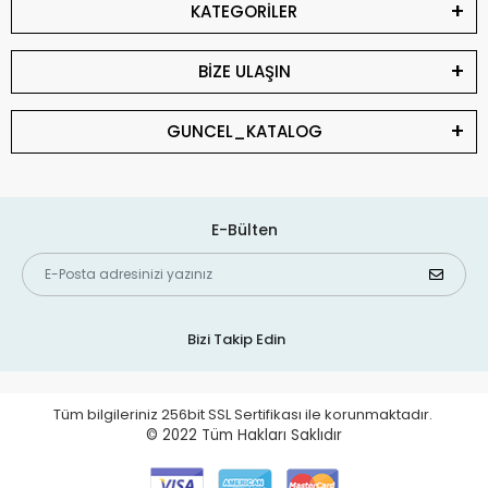
KATEGORİLER
BİZE ULAŞIN
GUNCEL_KATALOG
E-Bülten
Bizi Takip Edin
Tüm bilgileriniz 256bit SSL Sertifikası ile korunmaktadır.
© 2022
Tüm Hakları Saklıdır