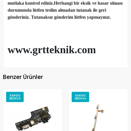
mutlaka kontrol ediniz.Herhangi bir eksik ve hasar olması
durumunda lütfen teslim almadan tutanak ile geri
gönderiniz. Tutanaksız gönderim lütfen yapmayınız.
www.grtteknik.com
Benzer Ürünler
KARGO
KARGO
BEDAVA
BEDAVA