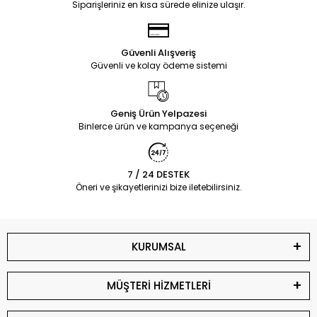
Siparişleriniz en kısa sürede elinize ulaşır.
Güvenli Alışveriş
Güvenli ve kolay ödeme sistemi
Geniş Ürün Yelpazesi
Binlerce ürün ve kampanya seçeneği
7 / 24 DESTEK
Öneri ve şikayetlerinizi bize iletebilirsiniz.
KURUMSAL
MÜŞTERİ HİZMETLERİ