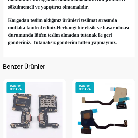
sökülmemeli ve yapıştırıcı olmamalıdır.
Kargodan teslim aldığınız ürünleri teslimat sırasında
mutlaka kontrol ediniz.Herhangi bir eksik ve hasar olması
durumunda lütfen teslim almadan tutanak ile geri
gönderiniz. Tutanaksız gönderim lütfen yapmayınız.
Benzer Ürünler
KARGO
KARGO
BEDAVA
BEDAVA