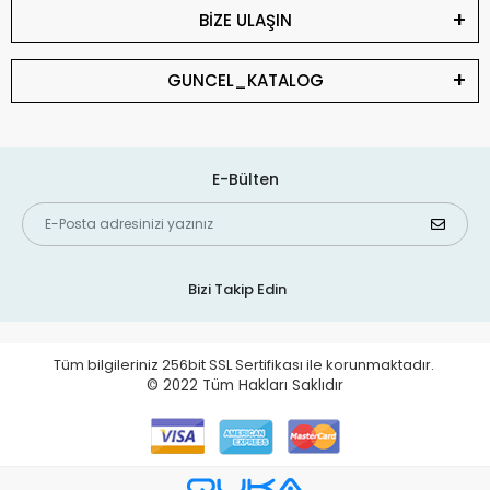
BİZE ULAŞIN
GUNCEL_KATALOG
E-Bülten
Bizi Takip Edin
Tüm bilgileriniz 256bit SSL Sertifikası ile korunmaktadır.
© 2022
Tüm Hakları Saklıdır