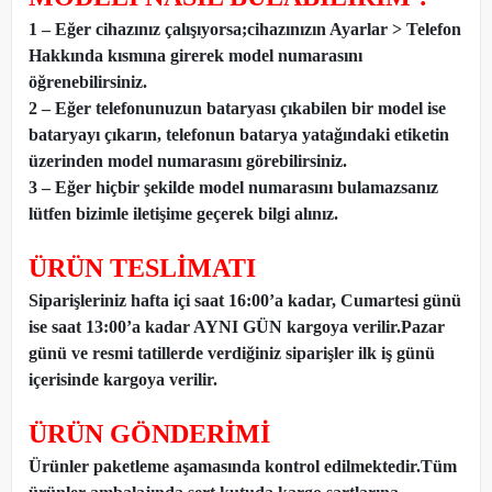
1 – Eğer cihazınız çalışıyorsa;cihazınızın Ayarlar > Telefon
Hakkında kısmına girerek model numarasını
öğrenebilirsiniz.
2 – Eğer telefonunuzun bataryası çıkabilen bir model ise
bataryayı çıkarın, telefonun batarya yatağındaki etiketin
üzerinden model numarasını görebilirsiniz.
3 – Eğer hiçbir şekilde model numarasını bulamazsanız
lütfen bizimle iletişime geçerek bilgi alınız.
ÜRÜN TESLİMATI
Siparişleriniz hafta içi saat 16:00’a kadar, Cumartesi günü
ise saat 13:00’a kadar AYNI GÜN kargoya verilir.Pazar
günü ve resmi tatillerde verdiğiniz siparişler ilk iş günü
içerisinde kargoya verilir.
ÜRÜN GÖNDERİMİ
Ürünler paketleme aşamasında kontrol edilmektedir.Tüm