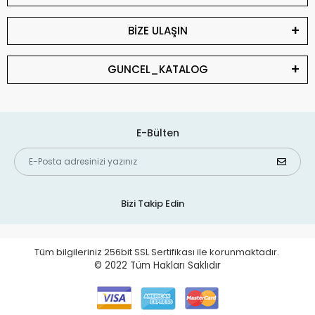
BİZE ULAŞIN
GUNCEL_KATALOG
E-Bülten
Bizi Takip Edin
Tüm bilgileriniz 256bit SSL Sertifikası ile korunmaktadır.
© 2022
Tüm Hakları Saklıdır