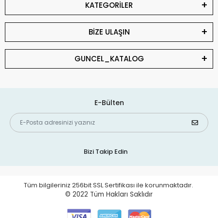
KATEGORİLER
BİZE ULAŞIN
GUNCEL_KATALOG
E-Bülten
Bizi Takip Edin
Tüm bilgileriniz 256bit SSL Sertifikası ile korunmaktadır.
© 2022
Tüm Hakları Saklıdır