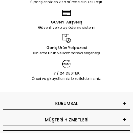
Siparişleriniz en kısa sürede elinize ulaşır.
Güvenli Alışveriş
Güvenli ve kolay ödeme sistemi
Geniş Ürün Yelpazesi
Binlerce ürün ve kampanya seçeneği
7 / 24 DESTEK
Öneri ve şikayetlerinizi bize iletebilirsiniz.
KURUMSAL
MÜŞTERİ HİZMETLERİ