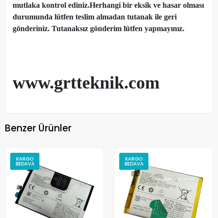
mutlaka kontrol ediniz.Herhangi bir eksik ve hasar olması
durumunda lütfen teslim almadan tutanak ile geri
gönderiniz. Tutanaksız gönderim lütfen yapmayınız.
www.grtteknik.com
Benzer Ürünler
KARGO
KARGO
BEDAVA
BEDAVA