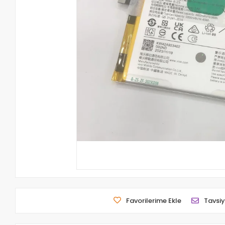
Favorilerime Ekle
Tavsiy