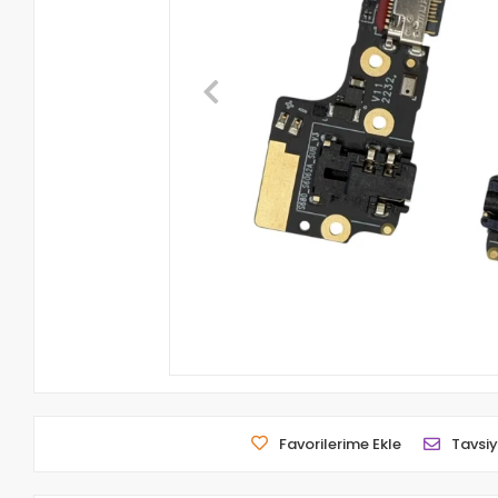
Favorilerime Ekle
Tavsiy