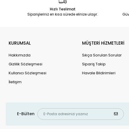
Hızlı Teslimat
Siparişleriniz en kısa sürede elinize ulaşır.
Güv
KURUMSAL
MÜŞTERİ HİZMETLERİ
Hakkımızda
Sıkça Sorulan Sorular
Gizlilik Sözleşmesi
Sipariş Takip
Kullanıcı Sözleşmesi
Havale Bildirimleri
İletişim
E-Bülten