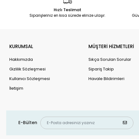
Hızlı Teslimat
Siparişleriniz en kısa sürede elinize ulaşır.
Güv
KURUMSAL
MÜŞTERİ HİZMETLERİ
Hakkımızda
Sıkça Sorulan Sorular
Gizlilik Sözleşmesi
Sipariş Takip
Kullanıcı Sözleşmesi
Havale Bildirimleri
İletişim
E-Bülten