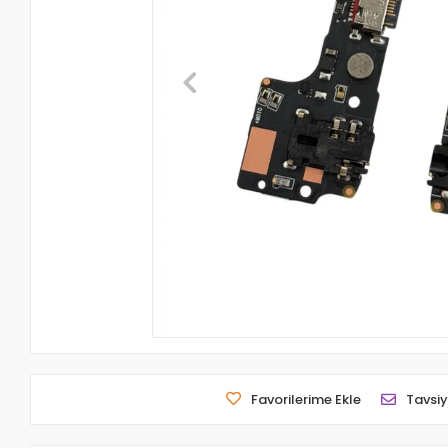
Favorilerime Ekle
Tavsiy