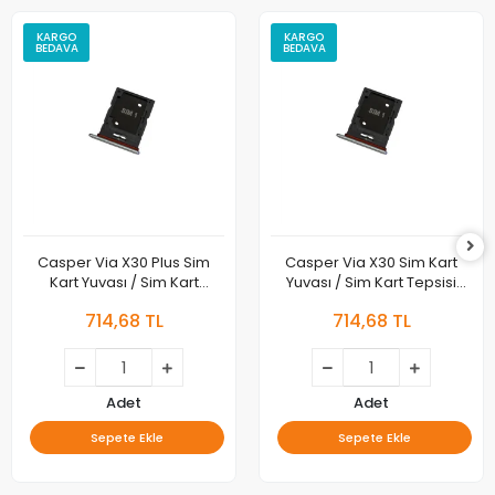
KARGO
KARGO
BEDAVA
BEDAVA
Casper Via X30 Plus Sim
Casper Via X30 Sim Kart
Kart Yuvası / Sim Kart
Yuvası / Sim Kart Tepsisi
Tepsisi Orjinal
Orjinal
714,68 TL
714,68 TL
Adet
Adet
Sepete Ekle
Sepete Ekle