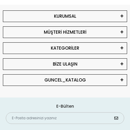
KURUMSAL
MÜŞTERİ HİZMETLERİ
KATEGORİLER
BİZE ULAŞIN
GUNCEL_KATALOG
E-Bülten