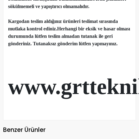
sökülmemeli ve yapıştırıcı olmamalıdır.
Kargodan teslim aldığınız ürünleri teslimat sırasında
mutlaka kontrol ediniz.Herhangi bir eksik ve hasar olması
durumunda lütfen teslim almadan tutanak ile geri
gönderiniz. Tutanaksız gönderim lütfen yapmayınız.
www.grttekn
Benzer Ürünler