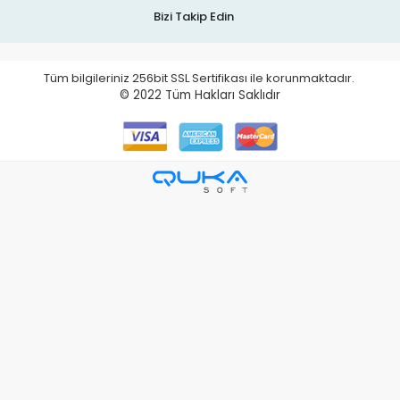
Bizi Takip Edin
Tüm bilgileriniz 256bit SSL Sertifikası ile korunmaktadır.
© 2022
Tüm Hakları Saklıdır