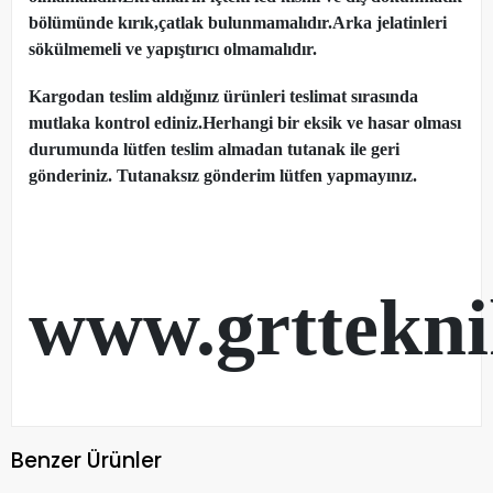
bölümünde kırık,çatlak bulunmamalıdır.Arka jelatinleri
sökülmemeli ve yapıştırıcı olmamalıdır.
Kargodan teslim aldığınız ürünleri teslimat sırasında
mutlaka kontrol ediniz.Herhangi bir eksik ve hasar olması
durumunda lütfen teslim almadan tutanak ile geri
gönderiniz. Tutanaksız gönderim lütfen yapmayınız.
www.grttekn
Benzer Ürünler