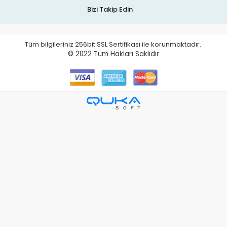
Bizi Takip Edin
Tüm bilgileriniz 256bit SSL Sertifikası ile korunmaktadır.
© 2022
Tüm Hakları Saklıdır