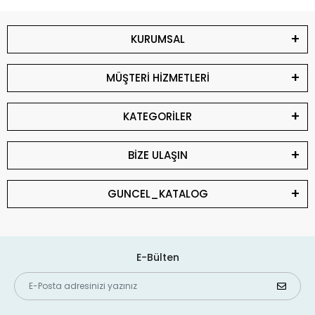
KURUMSAL
MÜŞTERİ HİZMETLERİ
KATEGORİLER
BİZE ULAŞIN
GUNCEL_KATALOG
E-Bülten