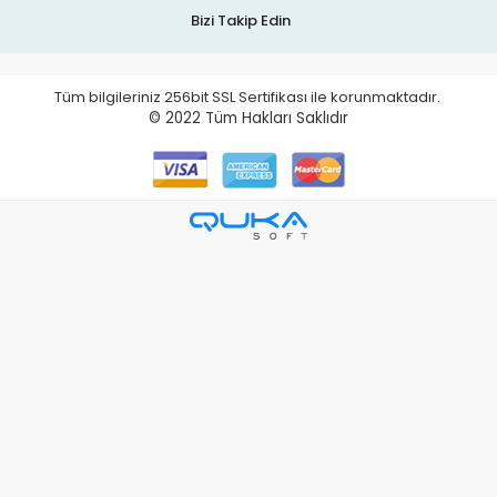
Bizi Takip Edin
Tüm bilgileriniz 256bit SSL Sertifikası ile korunmaktadır.
© 2022
Tüm Hakları Saklıdır