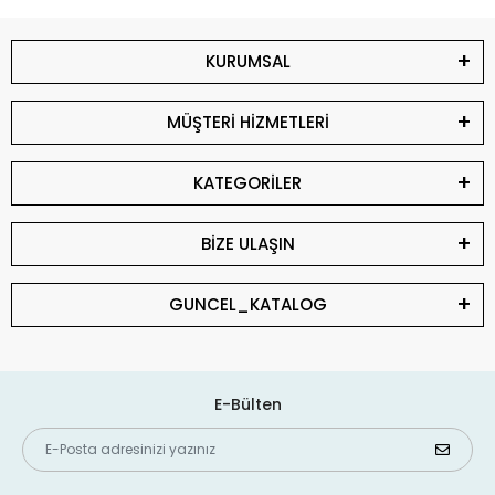
KURUMSAL
MÜŞTERİ HİZMETLERİ
KATEGORİLER
BİZE ULAŞIN
GUNCEL_KATALOG
E-Bülten