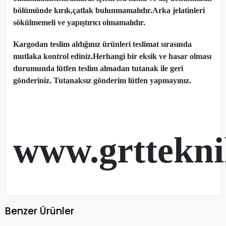
bölümünde kırık,çatlak bulunmamalıdır.Arka jelatinleri
sökülmemeli ve yapıştırıcı olmamalıdır.
Kargodan teslim aldığınız ürünleri teslimat sırasında
mutlaka kontrol ediniz.Herhangi bir eksik ve hasar olması
durumunda lütfen teslim almadan tutanak ile geri
gönderiniz. Tutanaksız gönderim lütfen yapmayınız.
www.grttekn
Benzer Ürünler