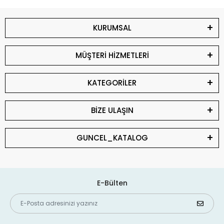
KURUMSAL
MÜŞTERİ HİZMETLERİ
KATEGORİLER
BİZE ULAŞIN
GUNCEL_KATALOG
E-Bülten