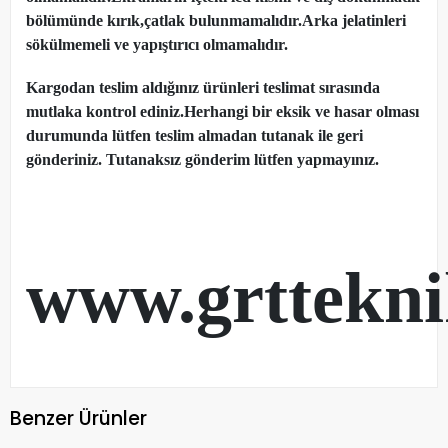
bölümünde kırık,çatlak bulunmamalıdır.Arka jelatinleri
sökülmemeli ve yapıştırıcı olmamalıdır.
Kargodan teslim aldığınız ürünleri teslimat sırasında
mutlaka kontrol ediniz.Herhangi bir eksik ve hasar olması
durumunda lütfen teslim almadan tutanak ile geri
gönderiniz. Tutanaksız gönderim lütfen yapmayınız.
www.grttekn
Benzer Ürünler