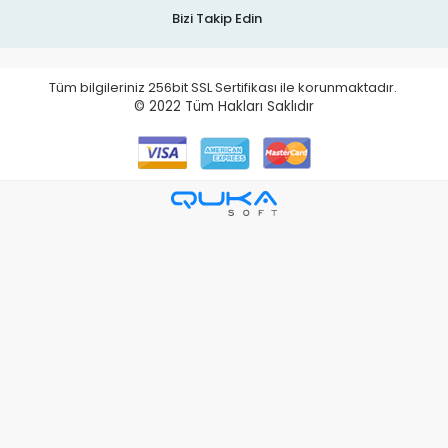
Bizi Takip Edin
Tüm bilgileriniz 256bit SSL Sertifikası ile korunmaktadır.
© 2022
Tüm Hakları Saklıdır